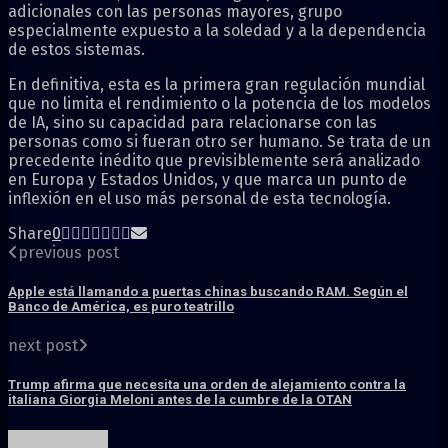
adicionales con las personas mayores, grupo
especialmente expuesto a la soledad y a la dependencia
de estos sistemas.
En definitiva, esta es la primera gran regulación mundial
que no limita el rendimiento o la potencia de los modelos
de IA, sino su capacidad para relacionarse con las
personas como si fueran otro ser humano. Se trata de un
precedente inédito que previsiblemente será analizado
en Europa y Estados Unidos, y que marca un punto de
inflexión en el uso más personal de esta tecnología.
Share
0
previous post
Apple está llamando a puertas chinas buscando RAM. Según el
Banco de América, es puro teatrillo
next post
Trump afirma que necesita una orden de alejamiento contra la
italiana Giorgia Meloni antes de la cumbre de la OTAN