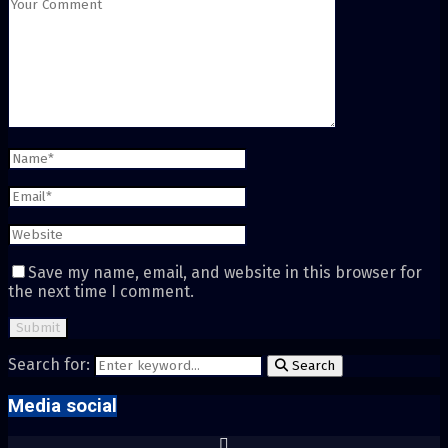
Save my name, email, and website in this browser for
the next time I comment.
Search for:
Search
Media social