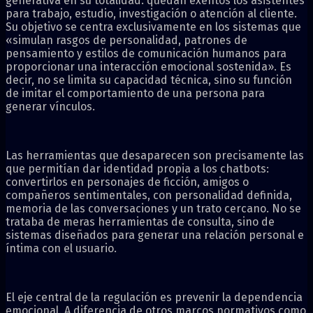
generativa en su totalidad: quedan exentos los asistentes
para trabajo, estudio, investigación o atención al cliente.
Su objetivo se centra exclusivamente en los sistemas que
«simulan rasgos de personalidad, patrones de
pensamiento y estilos de comunicación humanos para
proporcionar una interacción emocional sostenida». Es
decir, no se limita su capacidad técnica, sino su función
de imitar el comportamiento de una persona para
generar vínculos.
Las herramientas que desaparecen son precisamente las
que permitían dar identidad propia a los chatbots:
convertirlos en personajes de ficción, amigos o
compañeros sentimentales, con personalidad definida,
memoria de las conversaciones y un trato cercano. No se
trataba de meras herramientas de consulta, sino de
sistemas diseñados para generar una relación personal e
íntima con el usuario.
El eje central de la regulación es prevenir la dependencia
emocional. A diferencia de otros marcos normativos como