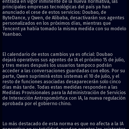
entrada en vigor inminente de la nueva normativa, las
principales empresas tecnológicas del país ya han
anunciado el cese de estos servicios: Doubao, de
ByteDance, y Qwen, de Alibaba, desactivarán sus agentes
personalizados en los próximos días, mientras que
Tencent ya había tomado la misma medida con su modelo
Yuanbao.
El calendario de estos cambios ya es oficial: Doubao
dejará operativos sus agentes de IA el próximo 15 de julio,
y tres meses después los usuarios tampoco podrán
acceder a las conversaciones guardadas con ellos. Por su
parte, Qwen suprimirá estos sistemas el 10 de julio, y el
resto de funciones asociadas desaparecerán solo cinco
días más tarde. Todas estas medidas responden a las
Medidas Provisionales para la Administración de Servicios
de Interacción Antropomórfica con IA, la nueva regulación
aprobada por el gobierno chino.
Lo más destacado de esta norma es que no afecta a la IA