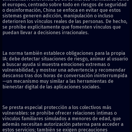
el europeo, centrado sobre todo en riesgos de seguridad
o desinformación, China se enfoca en evitar que estos
sistemas generen adicción, manipulación o incluso
deterioren los vínculos reales de las personas. De hecho,
se prohíbe explícitamente que fomenten vínculos que
puedan llevar a decisiones irracionales.
La norma también establece obligaciones para la propia
IA: debe detectar situaciones de riesgo, animar al usuario
a buscar ayuda si muestra emociones extremas o
vulnerabilidad, y mostrar una advertencia y recomendar
descanso tras dos horas de conversación ininterrumpida
—un mecanismo muy similar a las herramientas de
bienestar digital de las aplicaciones sociales.
Se presta especial protección a los colectivos más
vulnerables: se prohíbe ofrecer relaciones íntimas o
vínculos familiares simulados a menores de edad, que
además necesitan autorización paterna para acceder a
estos servicios; también se exigen precauciones