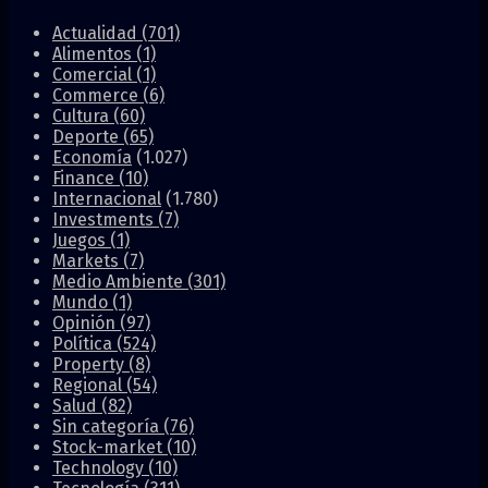
Actualidad
(701)
Alimentos
(1)
Comercial
(1)
Commerce
(6)
Cultura
(60)
Deporte
(65)
Economía
(1.027)
Finance
(10)
Internacional
(1.780)
Investments
(7)
Juegos
(1)
Markets
(7)
Medio Ambiente
(301)
Mundo
(1)
Opinión
(97)
Política
(524)
Property
(8)
Regional
(54)
Salud
(82)
Sin categoría
(76)
Stock-market
(10)
Technology
(10)