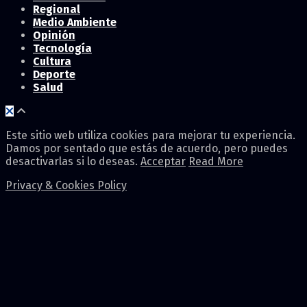
Regional
Medio Ambiente
Opinión
Tecnología
Cultura
Deporte
Salud
Este sitio web utiliza cookies para mejorar tu experiencia.
Damos por sentado que estás de acuerdo, pero puedes
desactivarlas si lo deseas.
Acceptar
Read More
Privacy & Cookies Policy