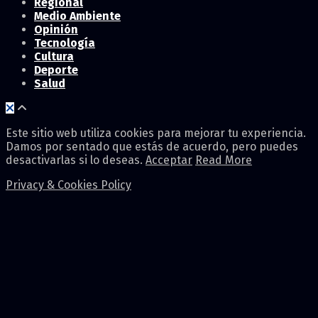
Regional
Medio Ambiente
Opinión
Tecnología
Cultura
Deporte
Salud
Este sitio web utiliza cookies para mejorar tu experiencia.
Damos por sentado que estás de acuerdo, pero puedes
desactivarlas si lo deseas.
Acceptar
Read More
Privacy & Cookies Policy