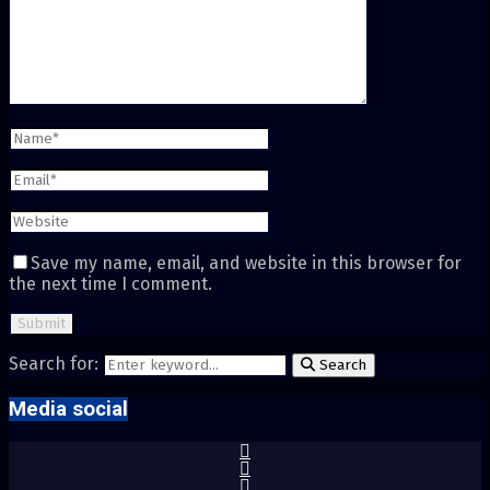
Save my name, email, and website in this browser for
the next time I comment.
Search for:
Search
Media social