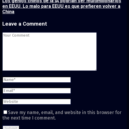
Los genios chinos de la IA podrían ser multimillonarios
en EEUU. Lo malo para EEUU es que prefieren volver a
China
Leave a Comment
Save my name, email, and website in this browser for
the next time I comment.