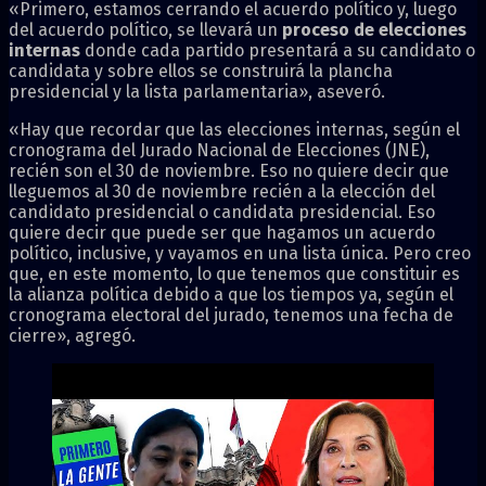
«Primero, estamos cerrando el acuerdo político y, luego
del acuerdo político, se llevará un
proceso de elecciones
internas
donde cada partido presentará a su candidato o
candidata y sobre ellos se construirá la plancha
presidencial y la lista parlamentaria», aseveró.
«Hay que recordar que las elecciones internas, según el
cronograma del Jurado Nacional de Elecciones (JNE),
recién son el 30 de noviembre. Eso no quiere decir que
lleguemos al 30 de noviembre recién a la elección del
candidato presidencial o candidata presidencial. Eso
quiere decir que puede ser que hagamos un acuerdo
político, inclusive, y vayamos en una lista única. Pero creo
que, en este momento, lo que tenemos que constituir es
la alianza política debido a que los tiempos ya, según el
cronograma electoral del jurado, tenemos una fecha de
cierre», agregó.