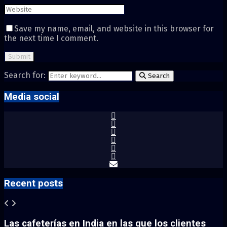
Save my name, email, and website in this browser for
the next time I comment.
Search for:
Search
Media social
Recent posts
Las cafeterías en India en las que los clientes