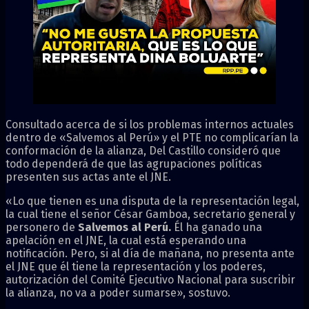
Consultado acerca de si los problemas internos actuales
dentro de «Salvemos al Perú» y el PTE no complicarían la
conformación de la alianza, Del Castillo consideró que
todo dependerá de que las agrupaciones políticas
presenten sus actas ante el JNE.
«Lo que tienen es una disputa de la representación legal,
la cual tiene el señor César Gamboa, secretario general y
personero de
Salvemos al Perú.
Él ha ganado una
apelación en el JNE, la cual está esperando una
notificación. Pero, si al día de mañana, no presenta ante
el JNE que él tiene la representación y los poderes,
autorización del Comité Ejecutivo Nacional para suscribir
la alianza, no va a poder sumarse», sostuvo.