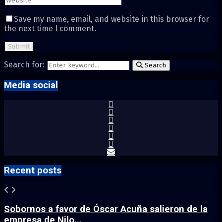
Save my name, email, and website in this browser for
the next time I comment.
Search for:
Search
Media social
Recent posts
Sobornos a favor de Óscar Acuña salieron de la
empresa de Nilo...