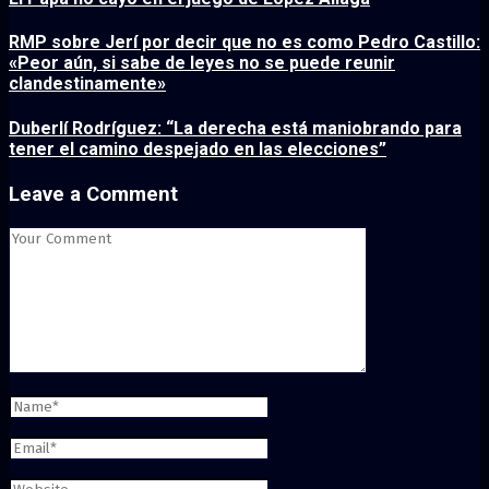
RMP sobre Jerí por decir que no es como Pedro Castillo:
«Peor aún, si sabe de leyes no se puede reunir
clandestinamente»
Duberlí Rodríguez: “La derecha está maniobrando para
tener el camino despejado en las elecciones”
Leave a Comment