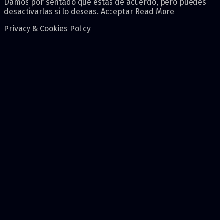
Damos por sentado que estás de acuerdo, pero puedes
desactivarlas si lo deseas.
Acceptar
Read More
Privacy & Cookies Policy