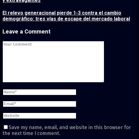
y extravagantes
El relevo generacional pierde 1-3 contra el cambio
demográfico: tres vías de escape del mercado laboral
Leave a Comment
Save my name, email, and website in this browser for
the next time I comment.