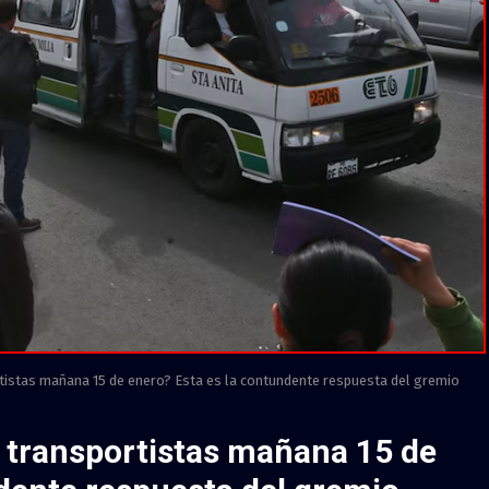
tistas mañana 15 de enero? Esta es la contundente respuesta del gremio
 transportistas mañana 15 de