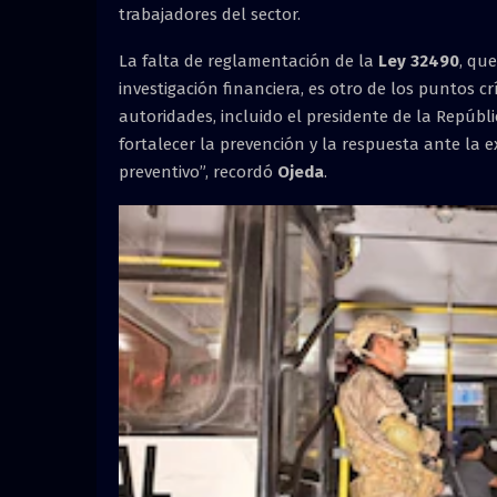
trabajadores del sector.
La falta de reglamentación de la
Ley 32490
, qu
investigación financiera, es otro de los puntos cr
autoridades, incluido el presidente de la Repúbl
fortalecer la prevención y la respuesta ante la 
preventivo”, recordó
Ojeda
.