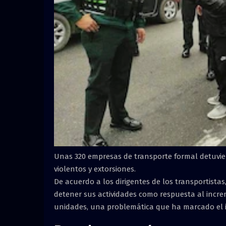
Unas 320 empresas de transporte formal detuvie
violentos y extorsiones.
De acuerdo a los dirigentes de los transportista
detener sus actividades como respuesta al incr
unidades, una problemática que ha marcado el in