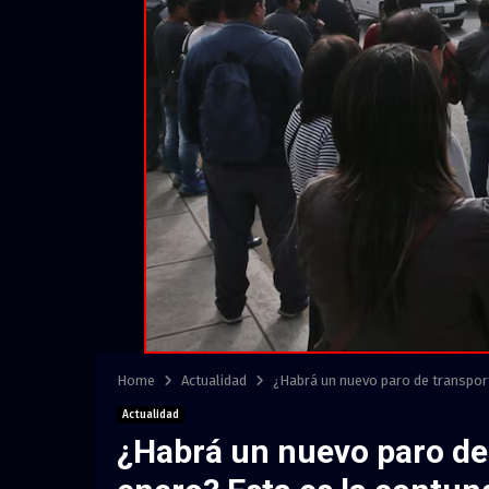
Home
Actualidad
¿Habrá un nuevo paro de transpor
Actualidad
¿Habrá un nuevo paro de