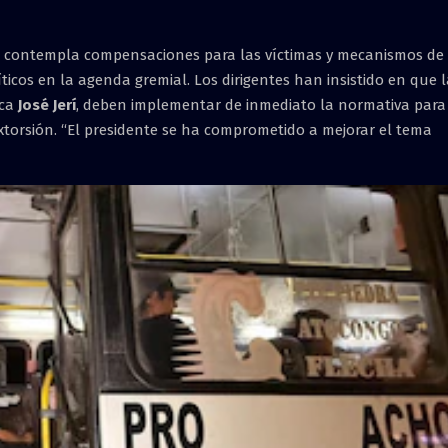
e contempla compensaciones para las víctimas y mecanismos de
íticos en la agenda gremial. Los dirigentes han insistido en que 
ica
José Jerí
, deben implementar de inmediato la normativa para
extorsión. “El presidente se ha comprometido a mejorar el tema