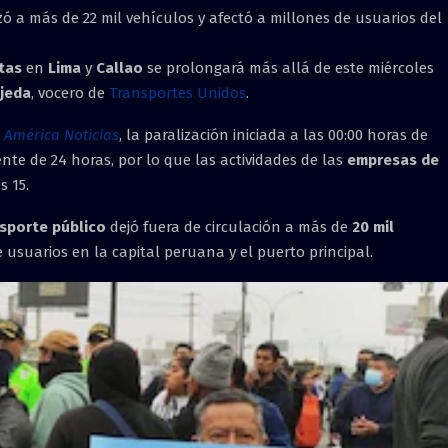
zó a más de 22 mil vehículos y afectó a millones de usuarios del
tas
en
Lima
y
Callao
se prolongará más allá de este miércoles
jeda
, vocero de
Transportes Unidos
.
n
América Noticias
, la paralización iniciada a las 00:00 horas de
te de 24 horas, por lo que las actividades de las
empresas de
 15.
sporte público
dejó fuera de circulación a más de
20 mil
 usuarios en la capital peruana y el puerto principal.