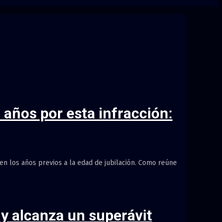
años por esta infracción:
n los años previos a la edad de jubilación. Como reúne
 y alcanza un superávit