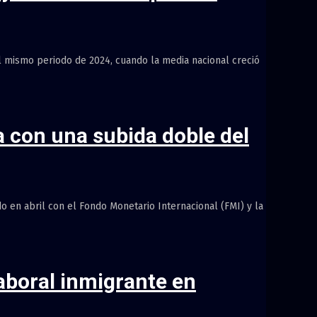
l mismo periodo de 2024, cuando la media nacional creció
a con una subida doble del
 en abril con el Fondo Monetario Internacional (FMI) y la
laboral inmigrante en