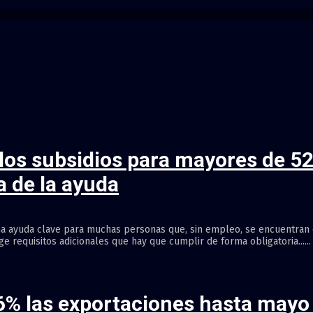
los subsidios para mayores de 52 
a de la ayuda
 ayuda clave para muchas personas que, sin empleo, se encuentran e
ge requisitos adicionales que hay que cumplir de forma obligatoria......
,6% las exportaciones hasta mayo