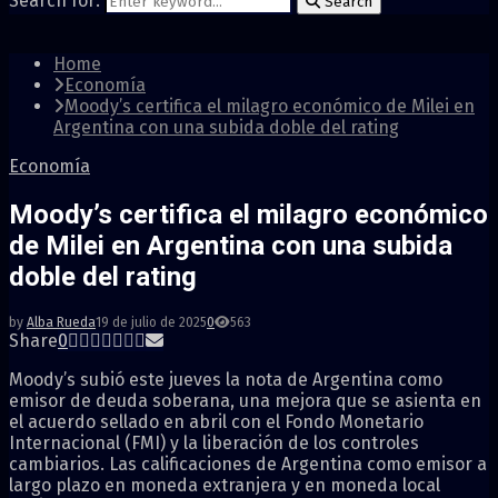
Search for:
Search
Home
Economía
Moody’s certifica el milagro económico de Milei en
Argentina con una subida doble del rating
Economía
Moody’s certifica el milagro económico
de Milei en Argentina con una subida
doble del rating
by
Alba Rueda
19 de julio de 2025
0
563
Share
0
Moody’s subió este jueves la nota de Argentina como
emisor de deuda soberana, una mejora que se asienta en
el acuerdo sellado en abril con el Fondo Monetario
Internacional (FMI) y la liberación de los controles
cambiarios. Las calificaciones de Argentina como emisor a
largo plazo en moneda extranjera y en moneda local