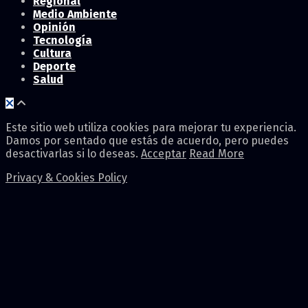
Regional
Medio Ambiente
Opinión
Tecnología
Cultura
Deporte
Salud
Este sitio web utiliza cookies para mejorar tu experiencia.
Damos por sentado que estás de acuerdo, pero puedes
desactivarlas si lo deseas.
Acceptar
Read More
Privacy & Cookies Policy