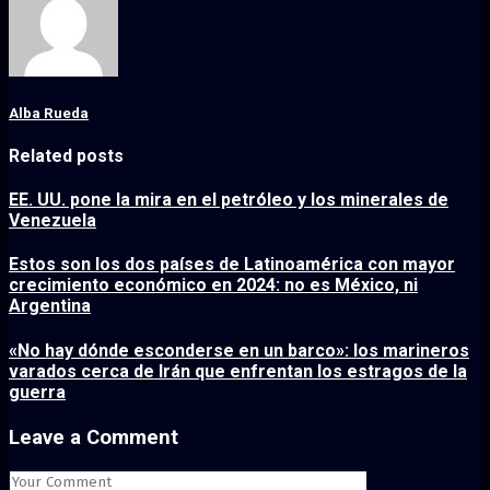
Alba Rueda
Related posts
EE. UU. pone la mira en el petróleo y los minerales de
Venezuela
Estos son los dos países de Latinoamérica con mayor
crecimiento económico en 2024: no es México, ni
Argentina
«No hay dónde esconderse en un barco»: los marineros
varados cerca de Irán que enfrentan los estragos de la
guerra
Leave a Comment