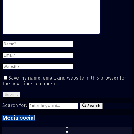
Save my name, email, and website in this browser for
the next time I comment.
Search for:
Search
Media social