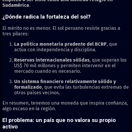
Sudamérica
.
¿Dónde radica la fortaleza del sol?
El mérito no es menor. El sol peruano resiste gracias a
tres pilares:
La política monetaria prudente del BCRP
, que
actúa con independencia y disciplina.
Reservas internacionales sólidas
, que superan los
US$ 70 mil millones y permiten intervenir en el
mercado cuando es necesario.
Un sistema financiero relativamente sólido y
formalizado
, que evita las turbulencias extremas de
otros países vecinos.
En resumen, tenemos una moneda que inspira confianza,
algo escaso en la región.
El problema: un país que no valora su propio
activo