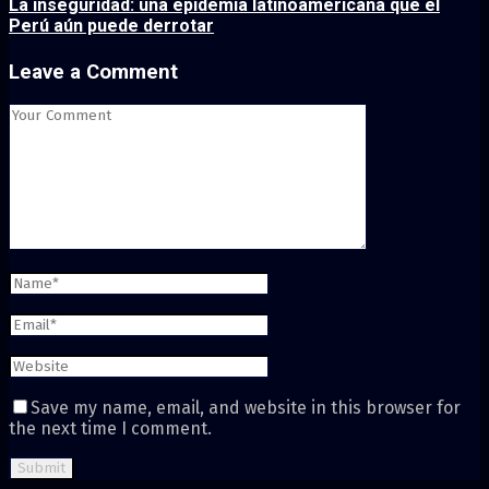
La inseguridad: una epidemia latinoamericana que el
Perú aún puede derrotar
Leave a Comment
Save my name, email, and website in this browser for
the next time I comment.