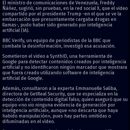
El ministro de comunicaciones de Venezuela, Freddy
Ñáñez, sugirió, sin pruebas, en la red social X, que el video
compartido por el presidente Trump -en el que se ve la
embarcación que presuntamente cargaba drogas en
llamas-, pudo haber sido generado por inteligencia
artificial (IA).
BBC Verify, un equipo de periodistas de la BBC que
combate la desinformación, investigó esa acusación.
Sometieron el video a SynthID, una herramienta de
Google para detectar contenidos creados por inteligencia
artificial y no identificaron ningún marcador que mostrara
que fuera creado utilizando software de inteligencia
artificial de Google.
Además, consultaron a la experta Emmanuelle Saliba,
directora de GetReal Security, que se especializa en la
detección de contenido digital falso, quien aseguró que su
equipo «no vio ninguna evidencia de generación por
inteligencia artificial», aunque «no descarta que haya
habido manipulación», pues hay partes omitidas o
difuminadas en el video.