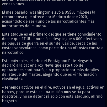
venezolanos.
El mes pasado, Washington elevó a US$50 millones la
recompensa que ofrece por Maduro desde 2020,
acusándolo de ser «uno de los narcotraficantes más
importantes del mundo».
Este ataque es el primero del que se tiene conocimiento
desde que EE.UU. anunció el despliegue 4.000 efectivos y
de buques de guerra en el sur del Caribe, cerca de las
costas venezolanas, como parte de una ofensiva contra el
narcotráfico.
Este miércoles, el jefe del Pentágono Pete Hegseth
declaró a la cadena Fox News que este tipo de
operaciones continuará, sin proporcionar más detalles
del ataque del martes, alegando que es «información
clasificada».
«Tenemos activos en el aire, activos en el agua, activos en
barcos, porque esta es una misión muy seria para
nosotros, y no se detendrá solo con este ataque», afirmó
Hegseth.