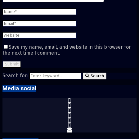
Save my name, email, and website in this browser for
the next time I comment.
Search for:
Search
Media social