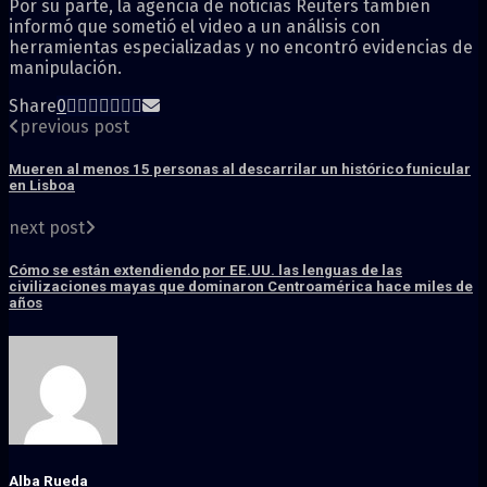
Por su parte, la agencia de noticias Reuters también
informó que sometió el video a un análisis con
herramientas especializadas y no encontró evidencias de
manipulación.
Share
0
previous post
Mueren al menos 15 personas al descarrilar un histórico funicular
en Lisboa
next post
Cómo se están extendiendo por EE.UU. las lenguas de las
civilizaciones mayas que dominaron Centroamérica hace miles de
años
Alba Rueda