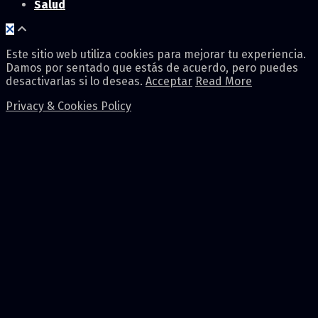
Salud
Este sitio web utiliza cookies para mejorar tu experiencia.
Damos por sentado que estás de acuerdo, pero puedes
desactivarlas si lo deseas.
Acceptar
Read More
Privacy & Cookies Policy