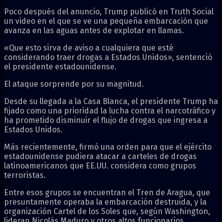
Poco después del anuncio, Trump publicó en Truth Social
un video en el que se ve una pequeña embarcación que
avanza en las aguas antes de explotar en llamas.
«Que esto sirva de aviso a cualquiera que esté
considerando traer drogas a Estados Unidos», sentenció
el presidente estadounidense.
El ataque sorprende por su magnitud.
Desde su llegada a la Casa Blanca, el presidente Trump ha
fijado como una prioridad la lucha contra el narcotráfico y
ha prometido disminuir el flujo de drogas que ingresa a
Estados Unidos.
Más recientemente, firmó una orden para que el ejército
estadounidense pudiera atacar a carteles de drogas
latinoamericanos que EE.UU. considera como grupos
terroristas.
Entre esos grupos se encuentran el Tren de Aragua, que
presuntamente operaba la embarcación destruida, y la
organización Cartel de los Soles que, según Washington,
lideran Nicolás Maduro y otros altos funcionarios