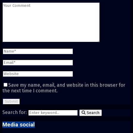
Save my name, email, and website in this browser for
the next time I comment.
Search for:
Search
Media social