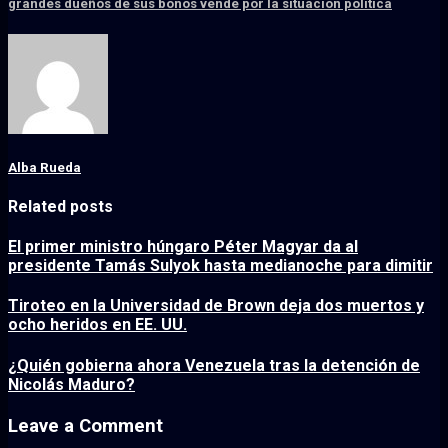
grandes dueños de sus bonos vende por la situación política
Alba Rueda
Related posts
El primer ministro húngaro Péter Magyar da al
presidente Tamás Sulyok hasta medianoche para dimitir
Tiroteo en la Universidad de Brown deja dos muertos y
ocho heridos en EE. UU.
¿Quién gobierna ahora Venezuela tras la detención de
Nicolás Maduro?
Leave a Comment