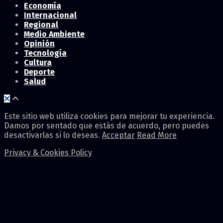
Economía
Internacional
Regional
Medio Ambiente
Opinión
Tecnología
Cultura
Deporte
Salud
Este sitio web utiliza cookies para mejorar tu experiencia.
Damos por sentado que estás de acuerdo, pero puedes
desactivarlas si lo deseas.
Acceptar
Read More
Privacy & Cookies Policy