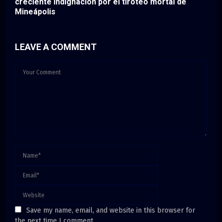
creciente indignación por el tiroteo mortal de
Mineápolis
LEAVE A COMMENT
Save my name, email, and website in this browser for
the next time I comment.