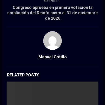
NEXT POST
Congreso aprueba en primera votación la
ampliación del Reinfo hasta el 31 de diciembre
de 2026
Manuel Cotillo
RELATED POSTS