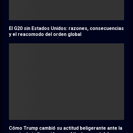
El G20 sin Estados Unidos: razones, consecuencias
y el reacomodo del orden global
Cómo Trump cambió su actitud beligerante ante la