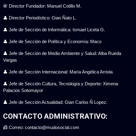
📇 Director Fundador: Manuel Cotillo M.
👤 Director Periodístico: Gian Ñato L.
👤 Jefe de Sección de Informática: Ismael Liceta G.
👤 Jefe de Sección de Política y Economía: Maco
👤 Jefe de Sección de Medio Ambiente y Salud: Alba Rueda
Vargas
👤 Jefe de Sección Internacional: María Angélica Arriola
👤 Jefe de Sección Cultura, Tecnología y Deporte: Ximena
Palacios Sotomayor
👤 Jefe de Sección Actualidad: Gian Carlos Ñ Lopez.
CONTACTO ADMINISTRATIVO:
📠 Correo: contacto@mudosocial.com