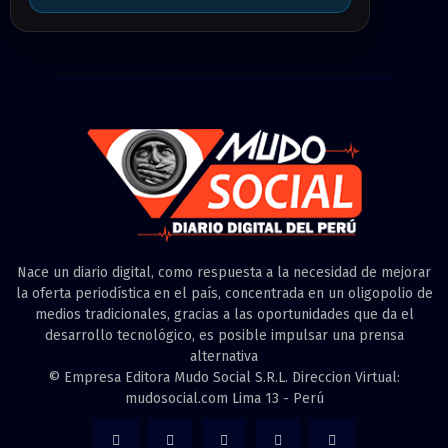
Nace un diario digital, como respuesta a la necesidad de mejorar
la oferta periodística en el país, concentrada en un oligopolio de
medios tradicionales, gracias a las oportunidades que da el
desarrollo tecnológico, es posible impulsar una prensa
alternativa
© Empresa Editora Mudo Social S.R.L. Direccion Virtual:
mudosocial.com Lima 13 - Perú