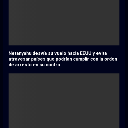
Netanyahu desvía su vuelo hacia EEUU y evita
atravesar países que podrían cumplir con la orden
de arresto en su contra