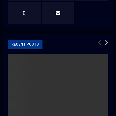
RECENT POSTS