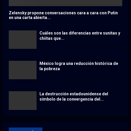
Zelensky propone conversaciones cara a cara con Putin
en una carta abierta...
Cuáles son las diferencias entre sunitas y
chiitas que...
México logra una reducción histórica de
la pobreza
La destrucción estadounidense del
símbolo de la convergencia del...