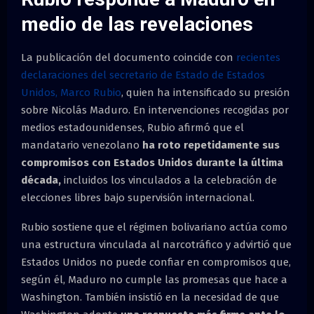
medio de las revelaciones
La publicación del documento coincide con
recientes
declaraciones del secretario de Estado de Estados
Unidos, Marco Rubio
, quien ha intensificado su presión
sobre Nicolás Maduro. En intervenciones recogidas por
medios estadounidenses, Rubio afirmó que el
mandatario venezolano
ha roto repetidamente sus
compromisos con Estados Unidos durante la última
década,
incluidos los vinculados a la celebración de
elecciones libres bajo supervisión internacional.
Rubio sostiene que el régimen bolivariano actúa como
una estructura vinculada al narcotráfico y advirtió que
Estados Unidos no puede confiar en compromisos que,
según él, Maduro no cumple las promesas que hace a
Washington. También insistió en la necesidad de que