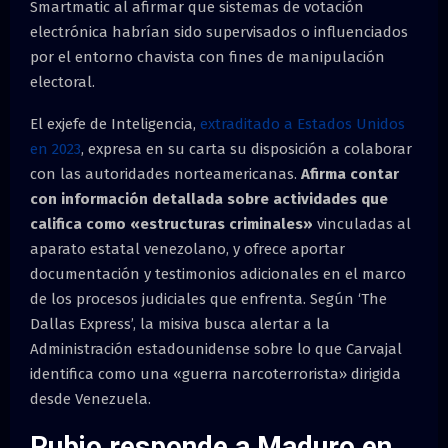
Smartmatic al afirmar que sistemas de votación
electrónica habrían sido supervisados o influenciados
por el entorno chavista con fines de manipulación
electoral.
El exjefe de Inteligencia,
extraditado a Estados Unidos
en 2023
, expresa en su carta su disposición a colaborar
con las autoridades norteamericanas.
Afirma contar
con información detallada sobre actividades que
califica como «estructuras criminales»
vinculadas al
aparato estatal venezolano, y ofrece aportar
documentación y testimonios adicionales en el marco
de los procesos judiciales que enfrenta. Según ‘The
Dallas Express’, la misiva busca alertar a la
Administración estadounidense sobre lo que Carvajal
identifica como una «guerra narcoterrorista» dirigida
desde Venezuela.
Rubio responde a Maduro en