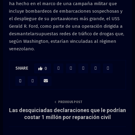
ha hecho en el marco de una campaña militar que
incluye bombardeos de embarcaciones sospechosas y
el despliegue de su portaaviones más grande, el USS
Gerald R. Ford, como parte de una operación dirigida a
desmantelarsupuestas redes de tráfico de drogas que,
según Washington, estarían vinculadas al régimen
venezolano.
SHARE
0
PREVIOUS POST
Las desquiciadas declaraciones que le podrían
costar 1 millón por reparación civil