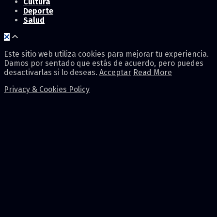
Cultura
Deporte
Salud
Este sitio web utiliza cookies para mejorar tu experiencia.
Damos por sentado que estás de acuerdo, pero puedes
desactivarlas si lo deseas.
Acceptar
Read More
Privacy & Cookies Policy