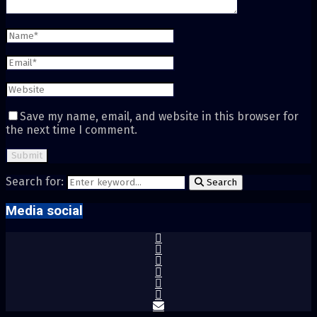
Save my name, email, and website in this browser for
the next time I comment.
Search for:
Search
Media social