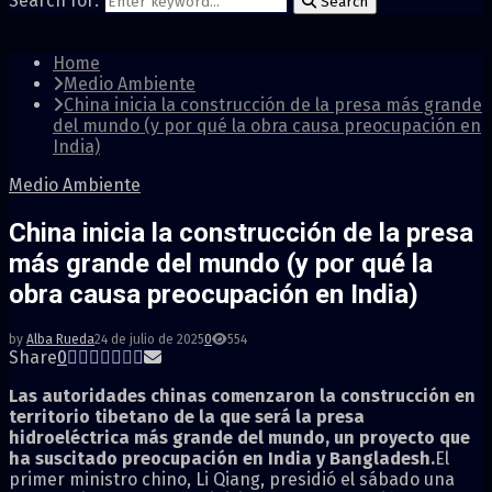
Search for:
Search
Home
Medio Ambiente
China inicia la construcción de la presa más grande
del mundo (y por qué la obra causa preocupación en
India)
Medio Ambiente
China inicia la construcción de la presa
más grande del mundo (y por qué la
obra causa preocupación en India)
by
Alba Rueda
24 de julio de 2025
0
554
Share
0
Las autoridades chinas comenzaron la construcción en
territorio tibetano de la que será la presa
hidroeléctrica más grande del mundo, un proyecto que
ha suscitado preocupación en India y Bangladesh.
El
primer ministro chino, Li Qiang, presidió el sábado una