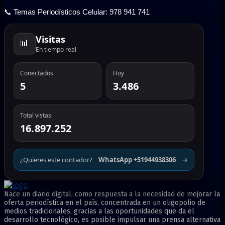
📞 Temas Periodísticos Celular: 978 941 741
Visitas
📊
En tiempo real
Conectados
Hoy
5
3.486
Total vistas
16.897.252
¿Quieres este contador?
WhatsApp +51944938306
→
Nace un diario digital, como respuesta a la necesidad de mejorar la
oferta periodística en el país, concentrada en un oligopolio de
medios tradicionales, gracias a las oportunidades que da el
desarrollo tecnológico, es posible impulsar una prensa alternativa