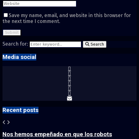
Save my name, email, and website in this browser for
the next time I comment.
Search for:
Search
Media social
Recent posts
Nos hemos empeñado en que los robots