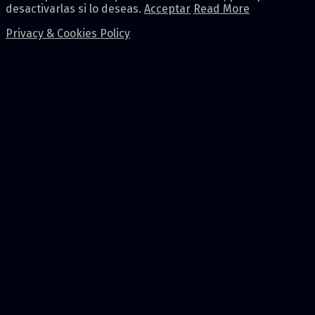
desactivarlas si lo deseas.
Acceptar
Read More
Privacy & Cookies Policy