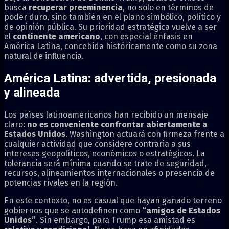
busca
recuperar preeminencia
, no solo en términos de
poder duro, sino también en el plano simbólico, político y
de opinión pública. Su prioridad estratégica vuelve a ser
el
continente americano
, con especial énfasis en
América Latina, concebida históricamente como su zona
natural de influencia.
América Latina: advertida, presionada
y alineada
Los países latinoamericanos han recibido un mensaje
claro:
no es conveniente confrontar abiertamente a
Estados Unidos
. Washington actuará con firmeza frente a
cualquier actividad que considere contraria a sus
intereses geopolíticos, económicos o estratégicos. La
tolerancia será mínima cuando se trate de seguridad,
recursos, alineamientos internacionales o presencia de
potencias rivales en la región.
En este contexto, no es casual que hayan ganado terreno
gobiernos que se autodefinen como
“amigos de Estados
Unidos”
. Sin embargo, para Trump esa amistad es