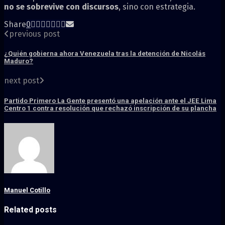
no se sobrevive con discursos
, sino con estrategia.
Share
0
previous post
¿Quién gobierna ahora Venezuela tras la detención de Nicolás
Maduro?
next post
Partido Primero La Gente presentó una apelación ante el JEE Lima
Centro 1 contra resolución que rechazó inscripción de su plancha
Manuel Cotillo
Related posts