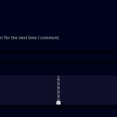
er for the next time I comment.