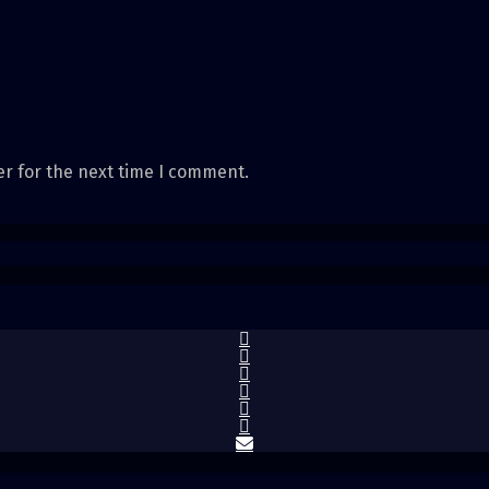
er for the next time I comment.