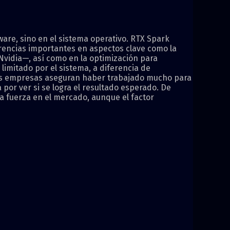
ware, sino en el sistema operativo. RTX Spark
arencias importantes en aspectos clave como la
vidia—, así como en la optimización para
limitado por el sistema, a diferencia de
bas empresas aseguran haber trabajado mucho para
por ver si se logra el resultado esperado. De
a fuerza en el mercado, aunque el factor