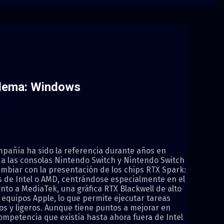
oblema: Windows
mpañía ha sido la referencia durante años en
a a las consolas Nintendo Switch y Nintendo Switch
mbiar con la presentación de los chips RTX Spark:
 de Intel o AMD, centrándose especialmente en el
to a MediaTek, una gráfica RTX Blackwell de alto
 equipos Apple, lo que permite ejecutar tareas
os y ligeros. Aunque tiene puntos a mejorar en
ompetencia que existía hasta ahora fuera de Intel