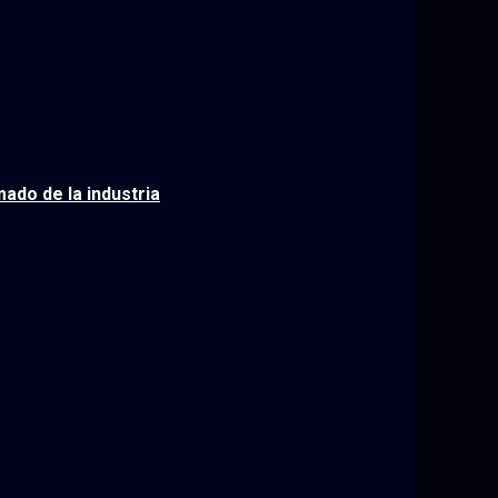
mado de la industria