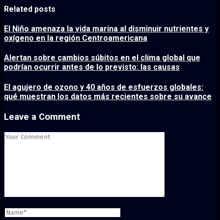
Related posts
El Niño amenaza la vida marina al disminuir nutrientes y
oxígeno en la región Centroamericana
Alertan sobre cambios súbitos en el clima global que
podrían ocurrir antes de lo previsto: las causas
El agujero de ozono y 40 años de esfuerzos globales:
qué muestran los datos más recientes sobre su avance
Leave a Comment