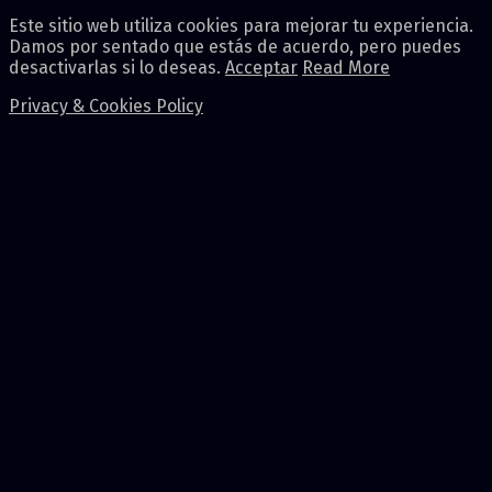
Este sitio web utiliza cookies para mejorar tu experiencia.
Damos por sentado que estás de acuerdo, pero puedes
desactivarlas si lo deseas.
Acceptar
Read More
Privacy & Cookies Policy