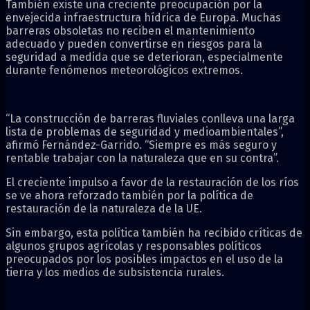
También existe una creciente preocupación por la
envejecida infraestructura hídrica de Europa. Muchas
barreras obsoletas no reciben el mantenimiento
adecuado y pueden convertirse en riesgos para la
seguridad a medida que se deterioran, especialmente
durante fenómenos meteorológicos extremos.
“La construcción de barreras fluviales conlleva una larga
lista de problemas de seguridad y medioambientales”,
afirmó Fernández-Garrido. “Siempre es más seguro y
rentable trabajar con la naturaleza que en su contra”.
El creciente impulso a favor de la restauración de los ríos
se ve ahora reforzado también por la política de
restauración de la naturaleza de la UE.
Sin embargo, esta política también ha recibido críticas de
algunos grupos agrícolas y responsables políticos
preocupados por los posibles impactos en el uso de la
tierra y los medios de subsistencia rurales.