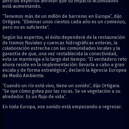
pero los expertos afirman que su impacto acumulativo
está aumentando.
“Tenemos más de un millón de barreras en Europa”, dijo
Ortigara. “Eliminar unos cientos cada año es un comienzo,
pero no es suficiente”.
Según los expertos, el éxito dependerá de la restauración
de tramos fluviales y cuencas hidrográficas enteras, la
colaboración estrecha con las comunidades locales y la
garantía de que, una vez restablecida la conectividad,
esta se mantenga a lo largo del tiempo. “El verdadero reto
ahora reside en la implementación: llevarla a cabo a gran
escala y de forma estratégica”, declaró la Agencia Europea
de Medio Ambiente.
“Cuando un río está vivo, tiene un sonido”, dijo Ortigara.
“Se oye cómo gotea por las rocas. Se ve vegetación a su
alrededor. Es un flujo de vida”.
En toda Europa, ese sonido está empezando a regresar.