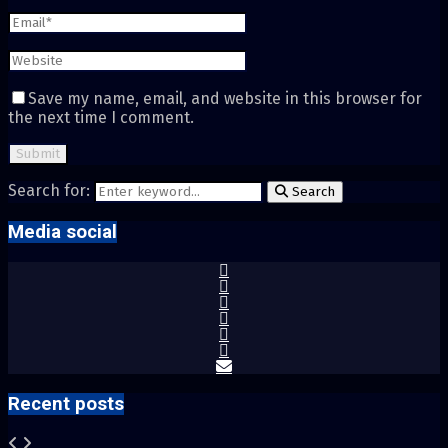
Save my name, email, and website in this browser for
the next time I comment.
Search for:
Search
Media social
Recent posts