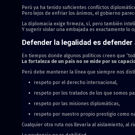
Perú ya ha tenido suficientes conflictos diplomátic
Pero lejos de enfriar los ánimos, el gobierno par
La diplomacia exige firmeza, sí, pero también intel
Y sugerir violar una embajada es exactamente lo o
Defender la legalidad es defender 
En tiempos donde algunos políticos creen que “todo
La fortaleza de un país no se mide por su capaci
Perú debe mantener la línea que siempre nos disti
respeto por el derecho internacional,
respeto por los tratados de los que somos pa
respeto por las misiones diplomáticas,
respeto por nuestro propio prestigio como n
Cualquier otra ruta nos llevaría al aislamiento, al 