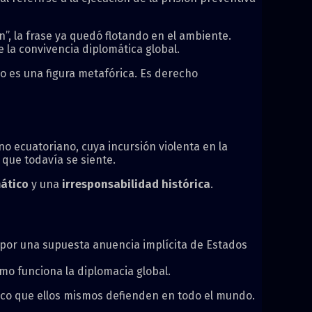
, la frase ya quedó flotando en el ambiente.
 la convivencia diplomática global.
No es una figura metafórica. Es derecho
 ecuatoriano, cuya incursión violenta en la
que todavía se siente.
mático
y una
irresponsabilidad histórica
.
por una supuesta anuencia implícita de Estados
mo funciona la diplomacia global.
ico que ellos mismos defienden en todo el mundo.