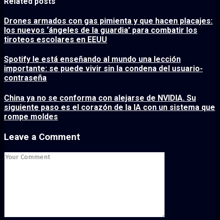
Related posts
Drones armados con gas pimienta y que hacen placajes:
los nuevos ‘ángeles de la guardia’ para combatir los
tiroteos escolares en EEUU
Spotify le está enseñando al mundo una lección
importante: se puede vivir sin la condena del usuario-
contraseña
China ya no se conforma con alejarse de NVIDIA. Su
siguiente paso es el corazón de la IA con un sistema que
rompe moldes
Leave a Comment