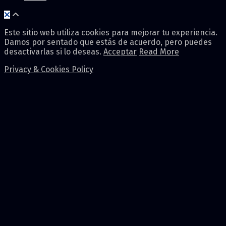
Este sitio web utiliza cookies para mejorar tu experiencia.
Damos por sentado que estás de acuerdo, pero puedes
desactivarlas si lo deseas.
Acceptar
Read More
Privacy & Cookies Policy